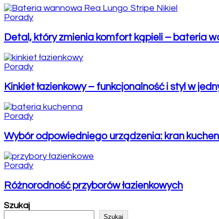
Porady
Detal, który zmienia komfort kąpieli – bateria
Porady
Kinkiet łazienkowy – funkcjonalność i styl w jed
Porady
Wybór odpowiedniego urządzenia: kran kuche
Porady
Różnorodność przyborów łazienkowych
Szukaj
Szukaj