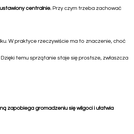
ustawiony centralnie.
Przy czym trzeba zachować
ku. W praktyce rzeczywiście ma to znaczenie, choć
Dzięki temu sprzątanie staje się prostsze, zwłaszcza
ą zapobiega gromadzeniu się wilgoci i ułatwia