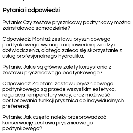
Pytania i odpowiedzi
Pytanie: Czy zestaw prysznicowy podtynkowy można
zainstalować samodzielnie?
Odpowiedź: Montaż zestawu prysznicowego
podtynkowego wymaga odpowiedniej wiedzy i
doświadczenia, dlatego zaleca się skorzystanie z
usług profesjonalnego hydraulika.
Pytanie: Jakie są główne zalety korzystania z
zestawu prysznicowego podtynkowego?
Odpowiedź: Zaletami zestawu prysznicowego
podtynkowego są przede wszystkim estetyka,
regulacja temperatury wody, oraz możliwość
dostosowania funkcji prysznica do indywidualnych
preferencji.
Pytanie: Jak często należy przeprowadzać
konserwację zestawu prysznicowego
podtynkowego?