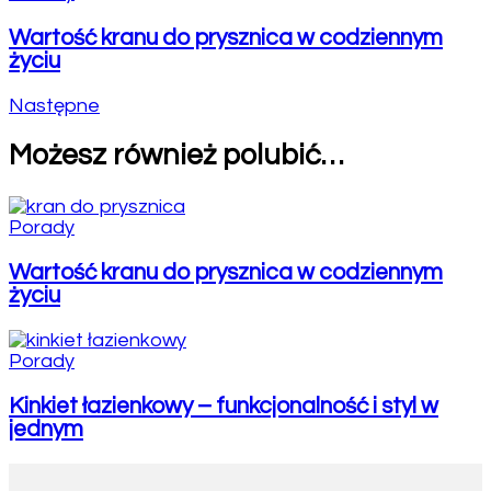
Wartość kranu do prysznica w codziennym
życiu
Następne
Możesz również polubić…
Porady
Wartość kranu do prysznica w codziennym
życiu
Porady
Kinkiet łazienkowy – funkcjonalność i styl w
jednym