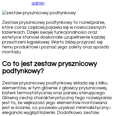
admin
Zestaw prysznicowy podtynkowy to rozwiązanie,
które coraz częściej pojawia się w nowoczesnych
łazienkach. Dzięki swojej funkcjonalności oraz
estetyce stanowi doskonałe uzupełnienie każdej
przestrzeni kąpielowej. Warto bliżej przyjrzeć się
temu produktowi i poznać jego zalety oraz sposób
montażu.
Co to jest zestaw prysznicowy
podtynkowy?
Zestaw prysznicowy podtynkowy składa się z kilku
elementów, w tym głównie z głowicy prysznicowej,
baterii termostatycznej oraz panelu sterującego.
Główną cechą charakterystyczną tego rozwiązania
jest to, że większość jego elementów montowana
jest w ścianie, co pozwala uzyskać minimalistyczny i
elegancki wygląd łazienki. Dodatkowo zestaw