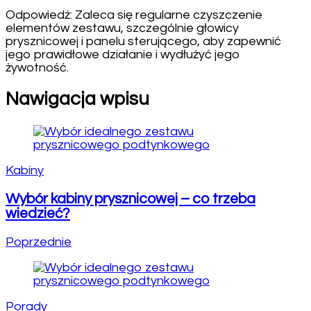
Odpowiedź: Zaleca się regularne czyszczenie
elementów zestawu, szczególnie głowicy
prysznicowej i panelu sterującego, aby zapewnić
jego prawidłowe działanie i wydłużyć jego
żywotność.
Nawigacja wpisu
Kabiny
Wybór kabiny prysznicowej – co trzeba
wiedzieć?
Poprzednie
Porady