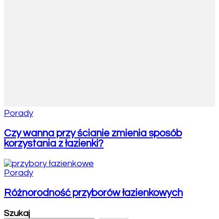
Porady
Czy wanna przy ścianie zmienia sposób
korzystania z łazienki?
Porady
Różnorodność przyborów łazienkowych
Szukaj